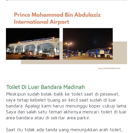
Toilet Di Luar Bandara Madinah
Meskipun sudah bolak-balik ke toilet saat di pesawat,
saya tetap kebelet buang air kecil saat sudah di luar
bandara. Apalagi kami harus menunggu koper cukup lama.
Saya dan salah satu teman akhirnya mencari toilet di luar
area bandara atau di sekitar area parkir.
Saat itu tidak ada tanda yang menunjukkan arah toilet,