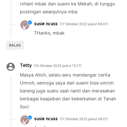
rohani mbak dan suami ke Mekah, di tunggu
postingan selanjutnya mba
susie ncuss
17 Oktober 2022 pukul 08.01
THanks, mbak
BALAS
Tetty
10 Oktober 2022 pukul 13.17
Masya Alloh, selalu seru mendengar cerita
Umroh, semoga saya dan suami bisa umroh
bareng juga suatu saat nanti dan merasakan
berbagai keajaiban dan keberkahan di Tanah
Suci
susie ncuss
17 Oktober 2022 pukul 08.01