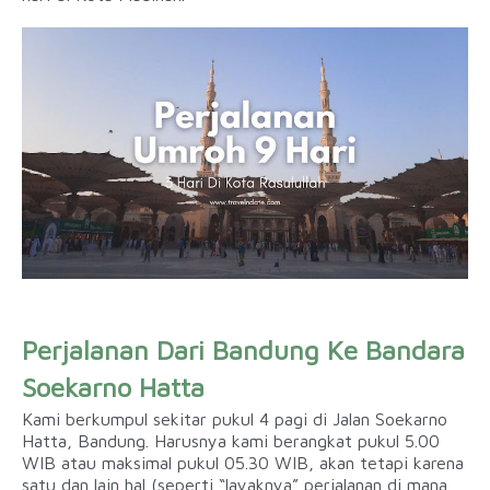
Perjalanan Dari Bandung Ke Bandara
Soekarno Hatta
Kami berkumpul sekitar pukul 4 pagi di Jalan Soekarno
Hatta, Bandung. Harusnya kami berangkat pukul 5.00
WIB atau maksimal pukul 05.30 WIB, akan tetapi karena
satu dan lain hal (seperti “layaknya” perjalanan di mana