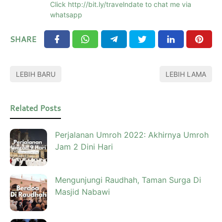
Click http://bit.ly/travelndate to chat me via
whatsapp
SHARE
LEBIH BARU
LEBIH LAMA
Related Posts
Perjalanan Umroh 2022: Akhirnya Umroh
Jam 2 Dini Hari
Mengunjungi Raudhah, Taman Surga Di
Masjid Nabawi