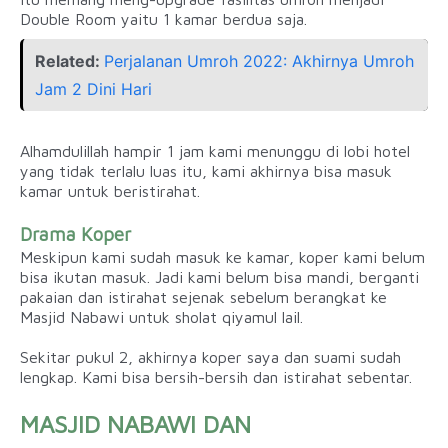
Double Room yaitu 1 kamar berdua saja.
Related:
Perjalanan Umroh 2022: Akhirnya Umroh
Jam 2 Dini Hari
Alhamdulillah hampir 1 jam kami menunggu di lobi hotel
yang tidak terlalu luas itu, kami akhirnya bisa masuk
kamar untuk beristirahat.
Drama Koper
Meskipun kami sudah masuk ke kamar, koper kami belum
bisa ikutan masuk. Jadi kami belum bisa mandi, berganti
pakaian dan istirahat sejenak sebelum berangkat ke
Masjid Nabawi untuk sholat qiyamul lail.
Sekitar pukul 2, akhirnya koper saya dan suami sudah
lengkap. Kami bisa bersih-bersih dan istirahat sebentar.
MASJID NABAWI DAN