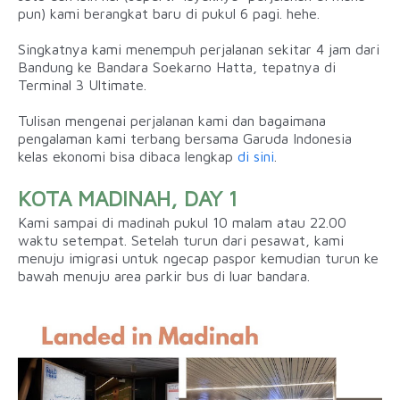
pun) kami berangkat baru di pukul 6 pagi. hehe.
Singkatnya kami menempuh perjalanan sekitar 4 jam dari
Bandung ke Bandara Soekarno Hatta, tepatnya di
Terminal 3 Ultimate.
Tulisan mengenai perjalanan kami dan bagaimana
pengalaman kami terbang bersama Garuda Indonesia
kelas ekonomi bisa dibaca lengkap
di sini
.
KOTA MADINAH, DAY 1
Kami sampai di madinah pukul 10 malam atau 22.00
waktu setempat. Setelah turun dari pesawat, kami
menuju imigrasi untuk ngecap paspor kemudian turun ke
bawah menuju area parkir bus di luar bandara.