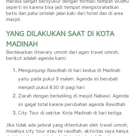
merasa sangat bersyukur dengan formasi tempat wudhu
seperti ini karena bisa jadi tempat mengistirahatkan
betis dan paha setelah jalan kaki dari hotel dan di area
masjid.
YANG DILAKUKAN SAAT DI KOTA
MADINAH
Berdasarkan itinerary umroh dari agen travel umroh,
berikut adalah agenda kami:
Mengunjungi Rawdhah di hari kedua di Madinah
yaitu pada pukul 9 malam. Agenda ini berubah
menjadi pukul 8.30 di pagi hari.
Ziarah dengan berkeliling di masjid Nabawi. Agenda
ini gagal total karena perubahan agenda Rawdhah.
City Tour di sekitar Kota Madinah di hari ketiga.
Jika tidak ada jadwal yang ditentukan oleh travel umroh,
misalnya city tour atau ke raudhah, aktivitas saya hanya