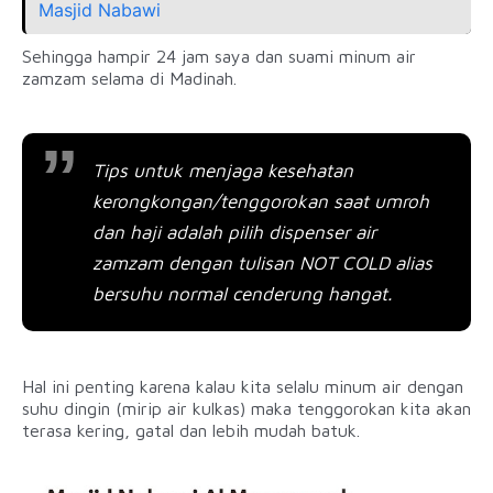
Masjid Nabawi
Sehingga hampir 24 jam saya dan suami minum air
zamzam selama di Madinah.
Tips untuk menjaga kesehatan
kerongkongan/tenggorokan saat umroh
dan haji adalah pilih dispenser air
zamzam dengan tulisan NOT COLD alias
bersuhu normal cenderung hangat.
Hal ini penting karena kalau kita selalu minum air dengan
suhu dingin (mirip air kulkas) maka tenggorokan kita akan
terasa kering, gatal dan lebih mudah batuk.