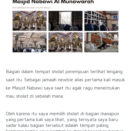
Bagian dalam tempat sholat perempuan terlihat lengang
saat itu. Sebagai jamaah newbie alias pertama kali masuk
ke Masjid Nabawi saya saat itu agak ragu menentukan
mau sholat di sebelah mana.
Oleh karena itu saya memilih sholat di bagian manapun
yang pertama kali saya lihat, yang ternyata saya baru
sadar kalau bagian tersebut adalah tempat paling