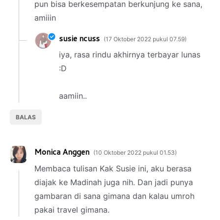
pun bisa berkesempatan berkunjung ke sana,
amiiin
susie ncuss
17 Oktober 2022 pukul 07.59
iya, rasa rindu akhirnya terbayar lunas
:D
aamiin..
BALAS
Monica Anggen
10 Oktober 2022 pukul 01.53
Membaca tulisan Kak Susie ini, aku berasa
diajak ke Madinah juga nih. Dan jadi punya
gambaran di sana gimana dan kalau umroh
pakai travel gimana.