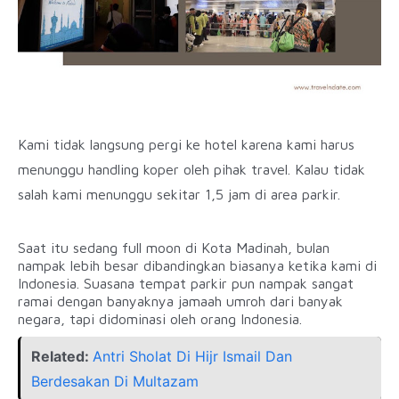
Kami tidak langsung pergi ke hotel karena kami harus
menunggu handling koper oleh pihak travel. Kalau tidak
salah kami menunggu sekitar 1,5 jam di area parkir.
Saat itu sedang full moon di Kota Madinah, bulan
nampak lebih besar dibandingkan biasanya ketika kami di
Indonesia. Suasana tempat parkir pun nampak sangat
ramai dengan banyaknya jamaah umroh dari banyak
negara, tapi didominasi oleh orang Indonesia.
Related:
Antri Sholat Di Hijr Ismail Dan
Berdesakan Di Multazam