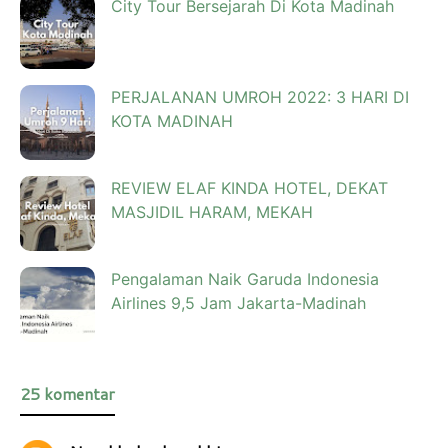
City Tour Bersejarah Di Kota Madinah
PERJALANAN UMROH 2022: 3 HARI DI
KOTA MADINAH
REVIEW ELAF KINDA HOTEL, DEKAT
MASJIDIL HARAM, MEKAH
Pengalaman Naik Garuda Indonesia
Airlines 9,5 Jam Jakarta-Madinah
25 komentar