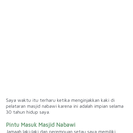
Saya waktu itu terharu ketika menginjakkan kaki di
pelataran masjid nabawi karena ini adalah impian selama
30 tahun hidup saya.
Pintu Masuk Masjid Nabawi
Jamaah laki-laki dan perempuan setau saya memiliki