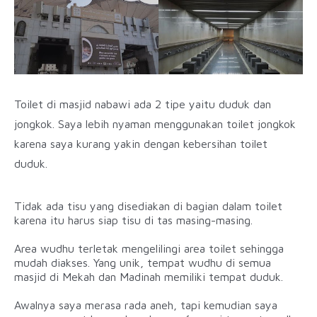
Toilet di masjid nabawi ada 2 tipe yaitu duduk dan
jongkok. Saya lebih nyaman menggunakan toilet jongkok
karena saya kurang yakin dengan kebersihan toilet
duduk.
Tidak ada tisu yang disediakan di bagian dalam toilet
karena itu harus siap tisu di tas masing-masing.
Area wudhu terletak mengelilingi area toilet sehingga
mudah diakses. Yang unik, tempat wudhu di semua
masjid di Mekah dan Madinah memiliki tempat duduk.
Awalnya saya merasa rada aneh, tapi kemudian saya