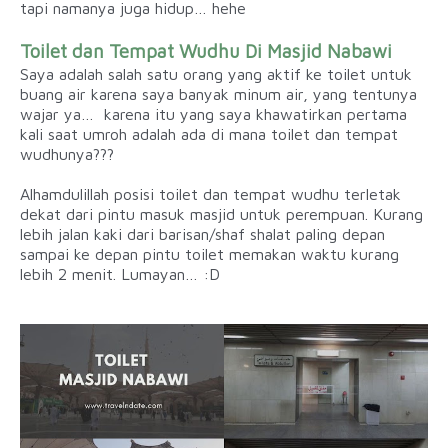
tapi namanya juga hidup… hehe
Toilet dan Tempat Wudhu Di Masjid Nabawi
Saya adalah salah satu orang yang aktif ke toilet untuk
buang air karena saya banyak minum air, yang tentunya
wajar ya… karena itu yang saya khawatirkan pertama
kali saat umroh adalah ada di mana toilet dan tempat
wudhunya???
Alhamdulillah posisi toilet dan tempat wudhu terletak
dekat dari pintu masuk masjid untuk perempuan. Kurang
lebih jalan kaki dari barisan/shaf shalat paling depan
sampai ke depan pintu toilet memakan waktu kurang
lebih 2 menit. Lumayan… :D