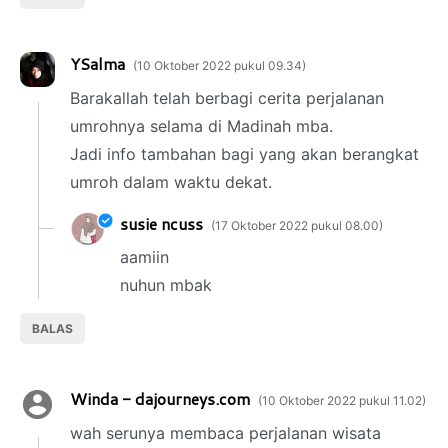
YSalma
10 Oktober 2022 pukul 09.34
Barakallah telah berbagi cerita perjalanan
umrohnya selama di Madinah mba.
Jadi info tambahan bagi yang akan berangkat
umroh dalam waktu dekat.
susie ncuss
17 Oktober 2022 pukul 08.00
aamiin
nuhun mbak
BALAS
Winda - dajourneys.com
10 Oktober 2022 pukul 11.02
wah serunya membaca perjalanan wisata