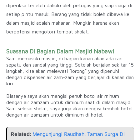
diperiksa terlebih dahulu oleh petugas yang siap siaga di
setiap pintu masuk. Barang yang tidak boleh dibawa ke
dalam masjid adalah makanan. Mungkin karena akan
berpotensi mengotori tempat sholat.
Suasana Di Bagian Dalam Masjid Nabawi
Saat memasuki masjid, di bagian kanan akan ada rak
sepatu dan sandal yang tinggi. Setelah berjalan sekitar 15
langkah, kita akan melewati “lorong” yang dipenuhi
dengan dispenser air zam-zam yang berjajar di kanan dan
kiri.
Biasanya saya akan mengisi penuh botol air minum
dengan air zamzam untuk diminum saat di dalam masjid.
Saat selesai sholat, saya juga akan mengisi kembali botol
dengan air zamzam untuk diminum di hotel.
Related:
Mengunjungi Raudhah, Taman Surga Di