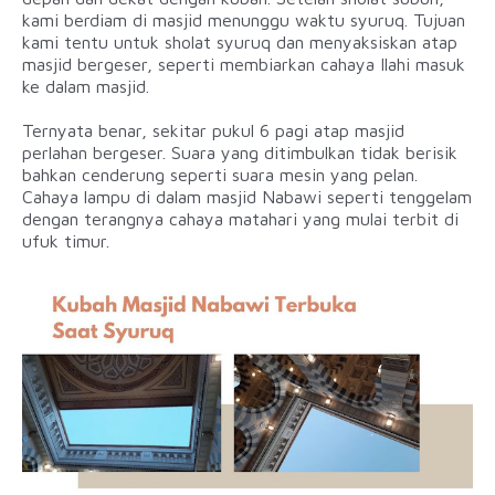
kami berdiam di masjid menunggu waktu syuruq. Tujuan
kami tentu untuk sholat syuruq dan menyaksiskan atap
masjid bergeser, seperti membiarkan cahaya Ilahi masuk
ke dalam masjid.
Ternyata benar, sekitar pukul 6 pagi atap masjid
perlahan bergeser. Suara yang ditimbulkan tidak berisik
bahkan cenderung seperti suara mesin yang pelan.
Cahaya lampu di dalam masjid Nabawi seperti tenggelam
dengan terangnya cahaya matahari yang mulai terbit di
ufuk timur.