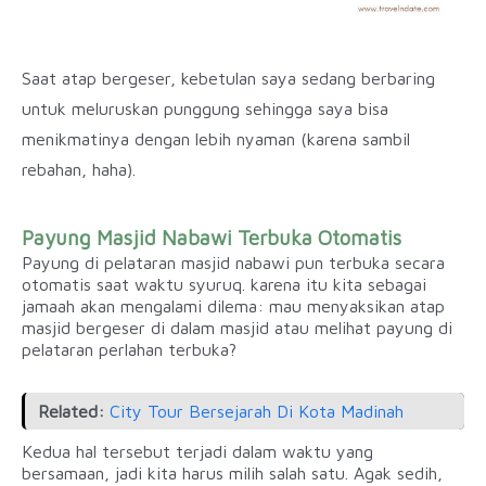
Saat atap bergeser, kebetulan saya sedang berbaring
untuk meluruskan punggung sehingga saya bisa
menikmatinya dengan lebih nyaman (karena sambil
rebahan, haha).
Payung Masjid Nabawi Terbuka Otomatis
Payung di pelataran masjid nabawi pun terbuka secara
otomatis saat waktu syuruq. karena itu kita sebagai
jamaah akan mengalami dilema: mau menyaksikan atap
masjid bergeser di dalam masjid atau melihat payung di
pelataran perlahan terbuka?
Related:
City Tour Bersejarah Di Kota Madinah
Kedua hal tersebut terjadi dalam waktu yang
bersamaan, jadi kita harus milih salah satu. Agak sedih,