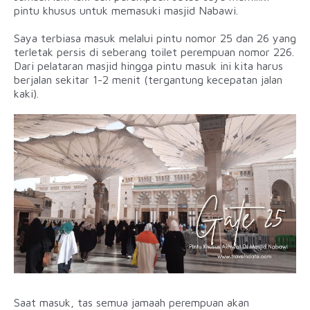
pintu khusus untuk memasuki masjid Nabawi.
Saya terbiasa masuk melalui pintu nomor 25 dan 26 yang
terletak persis di seberang toilet perempuan nomor 226.
Dari pelataran masjid hingga pintu masuk ini kita harus
berjalan sekitar 1-2 menit (tergantung kecepatan jalan
kaki).
Saat masuk, tas semua jamaah perempuan akan