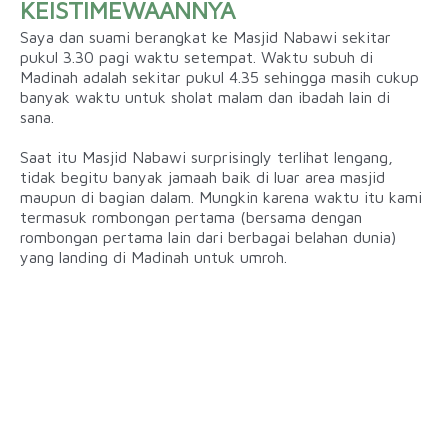
KEISTIMEWAANNYA
Saya dan suami berangkat ke Masjid Nabawi sekitar
pukul 3.30 pagi waktu setempat. Waktu subuh di
Madinah adalah sekitar pukul 4.35 sehingga masih cukup
banyak waktu untuk sholat malam dan ibadah lain di
sana.
Saat itu Masjid Nabawi surprisingly terlihat lengang,
tidak begitu banyak jamaah baik di luar area masjid
maupun di bagian dalam. Mungkin karena waktu itu kami
termasuk rombongan pertama (bersama dengan
rombongan pertama lain dari berbagai belahan dunia)
yang landing di Madinah untuk umroh.