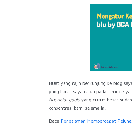
Buat yang rajin berkunjung ke blog say
yang harus saya capai pada periode ya
financial goals
yang cukup besar sudah 
konsentrasi kami selama ini.
Baca
Pengalaman Mempercepat Pelunas