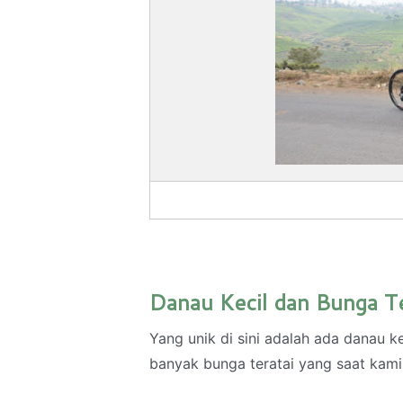
Danau Kecil dan Bunga Te
Yang unik di sini adalah ada danau k
banyak bunga teratai yang saat kam