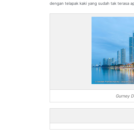
dengan telapak kaki yang sudah tak terasa a
Gurney D