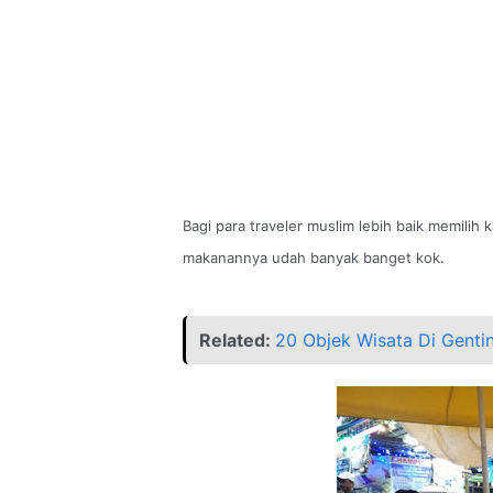
Bagi para traveler muslim lebih baik memilih 
makanannya udah banyak banget kok.
Related:
20 Objek Wisata Di Genti