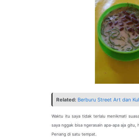
Related:
Berburu Street Art dan Kul
Waktu itu saya tidak terlalu menikmati sua
saya nggak bisa ngerasain apa-apa aja gitu, 
Penang di satu tempat.