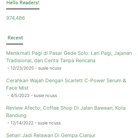
Hello Readers!
974,486
Recent
Menikmati Pagi di Pasar Gede Solo: Lari Pagi, Jajanan
Tradisional, dan Cerita Tanpa Rencana
- 12/23/2025
- susie ncuss
Cerahkan Wajah Dengan Scarlett C-Power Serum &
Face Mist
- 4/5/2023
- susie ncuss
Review Afecto, Coffee Shop Di Jalan Bawean, Kota
Bandung
- 12/14/2022
- susie ncuss
Sehari Jadi Relawan Di Gempa Cianjur