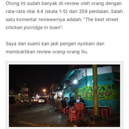
Otong ini sudah banyak di-review oleh orang dengan
rata-rata nilai 4.4 (skala 1-5) dari 359 penilaian. Salah
satu komentar reviewernya adalah: "
The best street
chicken porridge in town
".
Saya dan suami kan jadi pengen nyobain dan
membuktikan review orang-orang itu.