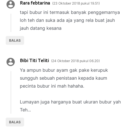
Rara febtarina
23 Oktober 2018 pukul 19.51
tapi bubur ini termasuk banyak penggemarnya
loh teh dan suka ada aja yang rela buat jauh
jauh datang kesana
BALAS
Bibi Titi Teliti
24 Oktober 2018 pukul 06.20
Ya ampun bubur ayam gak pake kerupuk
sungguh sebuah penistaan kepada kaum
pecinta bubur ini mah hahaha.
Lumayan juga harganya buat ukuran bubur yah
Teh...
BALAS