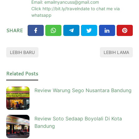
Email: emailnyancuss@gmail.com
Click http://bit.ly/travelndate to chat me via
whatsapp
SHARE
LEBIH BARU
LEBIH LAMA
Related Posts
Review Warung Sego Nusantara Bandung
Review Soto Sedaap Boyolali Di Kota
Bandung