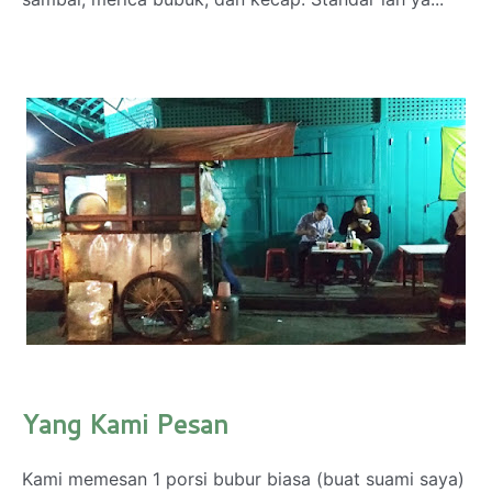
Yang Kami Pesan
Kami memesan 1 porsi bubur biasa (buat suami saya)