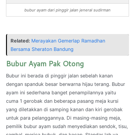
bubur ayam dari pinggir jalan jeneral sudirman
Related:
Merayakan Gemerlap Ramadhan
Bersama Sheraton Bandung
Bubur Ayam Pak Otong
Bubur ini berada di pinggir jalan sebelah kanan
dengan spanduk besar berwarna hijau terang. Bubur
ayam ini sederhana banget penampilannya yaitu
cuma 1 gerobak dan beberapa pasang meja kursi
yang diletakkan di samping kanan dan kiri gerobak
untuk para pelanggannya. Di masing-masing meja,
pemilik bubur ayam sudah menyediakan sendok, tisu,
sambal, merica bubuk, dan kecap. Standar lah ya...