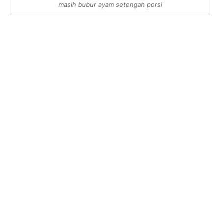
masih bubur ayam setengah porsi