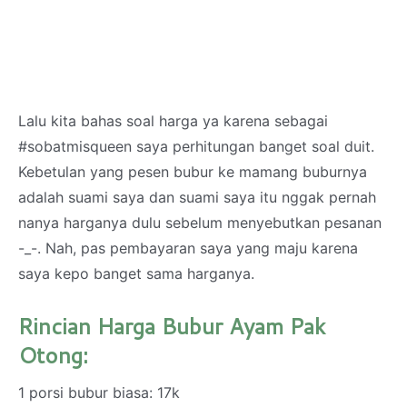
Lalu kita bahas soal harga ya karena sebagai
#sobatmisqueen saya perhitungan banget soal duit.
Kebetulan yang pesen bubur ke mamang buburnya
adalah suami saya dan suami saya itu nggak pernah
nanya harganya dulu sebelum menyebutkan pesanan
-_-. Nah, pas pembayaran saya yang maju karena
saya kepo banget sama harganya.
Rincian Harga Bubur Ayam Pak
Otong:
1 porsi bubur biasa: 17k