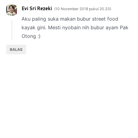
Evi Sri Rezeki
10 November 2018 pukul 20.33
Aku paling suka makan bubur street food
kayak gini. Mesti nyobain nih bubur ayam Pak
Otong :)
BALAS