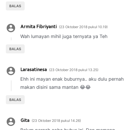
BALAS
Armita Fibriyanti
23 Oktober 2018 pukul 10.19
Wah lumayan mihil juga ternyata ya Teh
BALAS
Larasatinesa
23 Oktober 2018 pukul 13.25
Ehh ini mayan enak buburnya.. aku dulu pernah
makan disini sama mantan 😂😂
BALAS
Gita
23 Oktober 2018 pukul 14.26