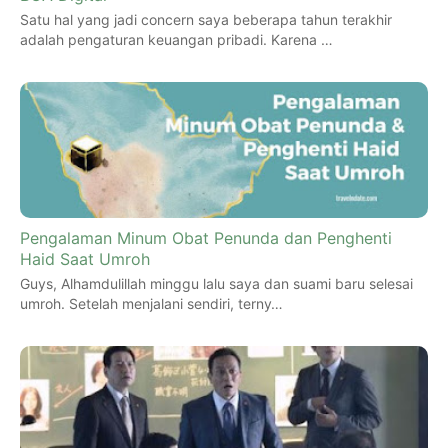
Satu hal yang jadi concern saya beberapa tahun terakhir
adalah pengaturan keuangan pribadi. Karena …
Pengalaman Minum Obat Penunda dan Penghenti
Haid Saat Umroh
Guys, Alhamdulillah minggu lalu saya dan suami baru selesai
umroh. Setelah menjalani sendiri, terny…