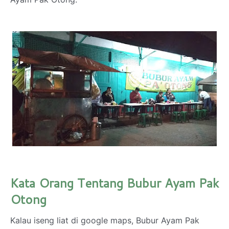
Kata Orang Tentang Bubur Ayam Pak
Otong
Kalau iseng liat di google maps, Bubur Ayam Pak