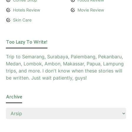
Hotels Review
Movie Review
Skin Care
Too Lazy To Write!
Trip to Semarang, Surabaya, Palembang, Pekanbaru,
Medan, Lombok, Ambon, Makassar, Papua, Lampung
trips, and more. I don't know when these stories will
be written. Just wait patiently, guys!
Archive