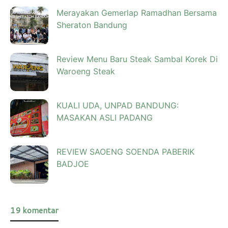
Merayakan Gemerlap Ramadhan Bersama
Sheraton Bandung
Review Menu Baru Steak Sambal Korek Di
Waroeng Steak
KUALI UDA, UNPAD BANDUNG:
MASAKAN ASLI PADANG
REVIEW SAOENG SOENDA PABERIK
BADJOE
19 komentar