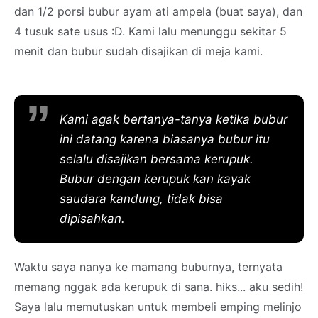
dan 1/2 porsi bubur ayam ati ampela (buat saya), dan
4 tusuk sate usus :D. Kami lalu menunggu sekitar 5
menit dan bubur sudah disajikan di meja kami.
Kami agak bertanya-tanya ketika bubur
ini datang karena biasanya bubur itu
selalu disajikan bersama kerupuk.
Bubur dengan kerupuk kan kayak
saudara kandung, tidak bisa
dipisahkan.
Waktu saya nanya ke mamang buburnya, ternyata
memang nggak ada kerupuk di sana. hiks... aku sedih!
Saya lalu memutuskan untuk membeli emping melinjo