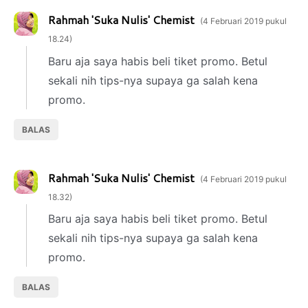
Rahmah 'Suka Nulis' Chemist
4 Februari 2019 pukul
18.24
Baru aja saya habis beli tiket promo. Betul
sekali nih tips-nya supaya ga salah kena
promo.
BALAS
Rahmah 'Suka Nulis' Chemist
4 Februari 2019 pukul
18.32
Baru aja saya habis beli tiket promo. Betul
sekali nih tips-nya supaya ga salah kena
promo.
BALAS