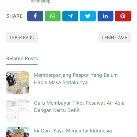
whatsapp
SHARE
LEBIH BARU
LEBIH LAMA
Related Posts
Memperpanjang Paspor Yang Belum
Habis Masa Berlakunya
Cara Membayar Tiket Pesawat Air Asia
Dengan Kartu Debit
Ini Cara Saya Mencintai Indonesia