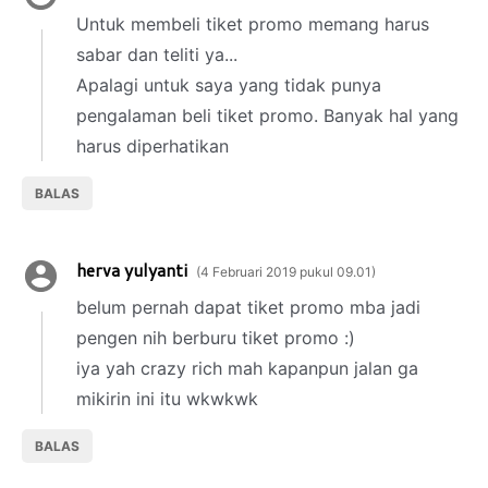
Untuk membeli tiket promo memang harus
sabar dan teliti ya...
Apalagi untuk saya yang tidak punya
pengalaman beli tiket promo. Banyak hal yang
harus diperhatikan
BALAS
herva yulyanti
4 Februari 2019 pukul 09.01
belum pernah dapat tiket promo mba jadi
pengen nih berburu tiket promo :)
iya yah crazy rich mah kapanpun jalan ga
mikirin ini itu wkwkwk
BALAS