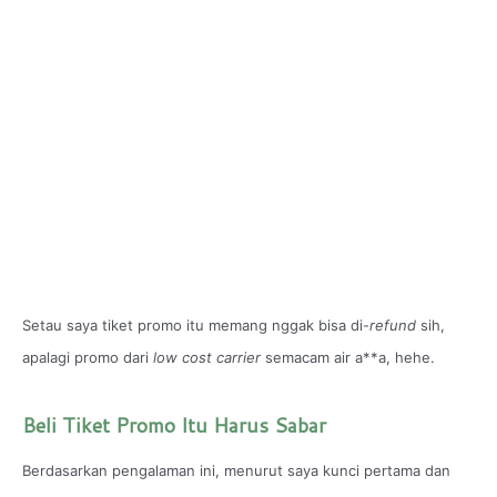
Setau saya tiket promo itu memang nggak bisa di-
refund
sih,
apalagi promo dari
low cost carrier
semacam air a**a, hehe.
Beli Tiket Promo Itu Harus Sabar
Berdasarkan pengalaman ini, menurut saya kunci pertama dan