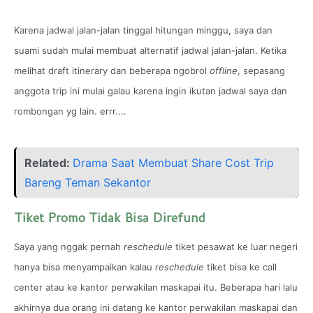
Karena jadwal jalan-jalan tinggal hitungan minggu, saya dan
suami sudah mulai membuat alternatif jadwal jalan-jalan. Ketika
melihat draft itinerary dan beberapa ngobrol
offline
, sepasang
anggota trip ini mulai galau karena ingin ikutan jadwal saya dan
rombongan yg lain. errr....
Related:
Drama Saat Membuat Share Cost Trip
Bareng Teman Sekantor
Tiket Promo Tidak Bisa Direfund
Saya yang nggak pernah
reschedule
tiket pesawat ke luar negeri
hanya bisa menyampaikan kalau
reschedule
tiket bisa ke call
center atau ke kantor perwakilan maskapai itu. Beberapa hari lalu
akhirnya dua orang ini datang ke kantor perwakilan maskapai dan