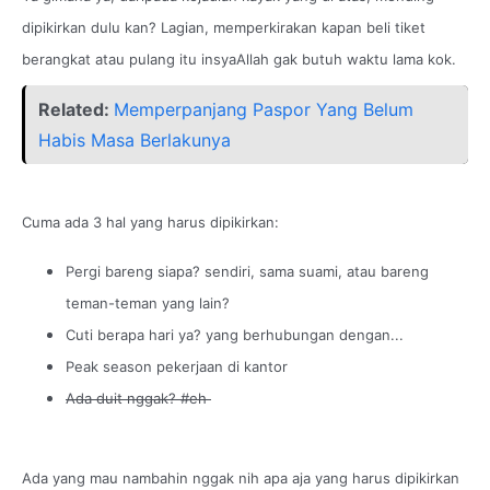
dipikirkan dulu kan? Lagian, memperkirakan kapan beli tiket
berangkat atau pulang itu insyaAllah gak butuh waktu lama kok.
Related:
Memperpanjang Paspor Yang Belum
Habis Masa Berlakunya
Cuma ada 3 hal yang harus dipikirkan:
Pergi bareng siapa? sendiri, sama suami, atau bareng
teman-teman yang lain?
Cuti berapa hari ya? yang berhubungan dengan...
Peak season pekerjaan di kantor
Ada duit nggak? #eh
Ada yang mau nambahin nggak nih apa aja yang harus dipikirkan