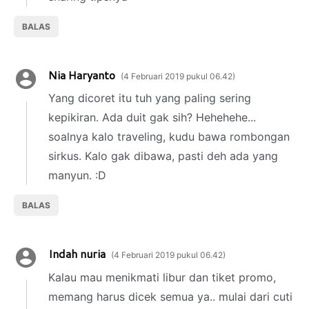
BALAS
Nia Haryanto
4 Februari 2019 pukul 06.42
Yang dicoret itu tuh yang paling sering
kepikiran. Ada duit gak sih? Hehehehe...
soalnya kalo traveling, kudu bawa rombongan
sirkus. Kalo gak dibawa, pasti deh ada yang
manyun. :D
BALAS
Indah nuria
4 Februari 2019 pukul 06.42
Kalau mau menikmati libur dan tiket promo,
memang harus dicek semua ya.. mulai dari cuti