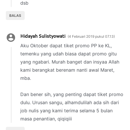
dsb
BALAS
Hidayah Sulistyowati
4 Februari 2019 pukul 07.13
Aku Oktober dapat tiket promo PP ke KL,
temenku yang udah biasa dapat promo gitu
yang ngabari. Murah banget dan insyaa Allah
kami berangkat berenam nanti awal Maret,
mba.
Dan bener sih, yang penting dapat tiket promo
dulu. Urusan sangu, alhamdulilah ada sih dari
job nulis yang kami terima selama 5 bulan
masa penantian, qiqiqiii