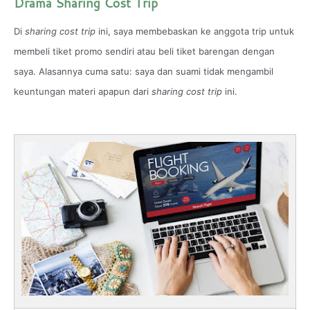
Drama Sharing Cost Trip
Di
sharing cost trip
ini, saya membebaskan ke anggota trip untuk
membeli tiket promo sendiri atau beli tiket barengan dengan
saya. Alasannya cuma satu: saya dan suami tidak mengambil
keuntungan materi apapun dari
sharing cost trip
ini.