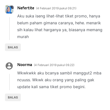
Nefertite
4 Februari 2019 pukul 09.21
Aku suka iseng lihat-lihat tiket promo, hanya
belum paham gimana caranya, hehe. menarik
sih kalau lihat harganya ya, biasanya memang
murah
BALAS
Noorma
4 Februari 2019 pukul 09.22
Wkwkwkk aku bcanya sambil manggut2 mba
ncuuss. Wkwk aku orang yang paling gak
update kali sama tiket promo begini.
BALAS