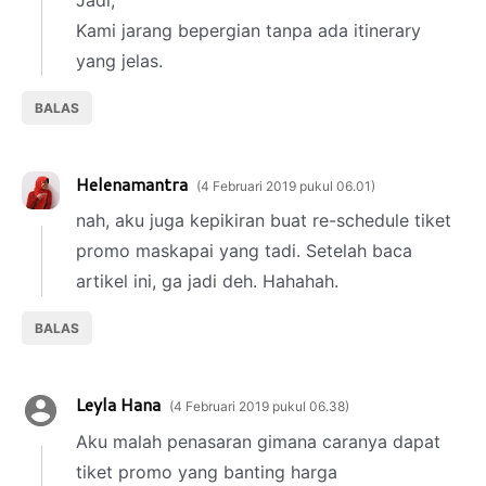
Kami jarang bepergian tanpa ada itinerary
yang jelas.
BALAS
Helenamantra
4 Februari 2019 pukul 06.01
nah, aku juga kepikiran buat re-schedule tiket
promo maskapai yang tadi. Setelah baca
artikel ini, ga jadi deh. Hahahah.
BALAS
Leyla Hana
4 Februari 2019 pukul 06.38
Aku malah penasaran gimana caranya dapat
tiket promo yang banting harga