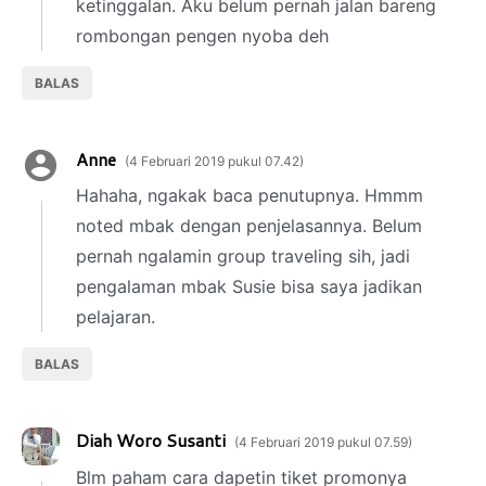
ketinggalan. Aku belum pernah jalan bareng
rombongan pengen nyoba deh
BALAS
Anne
4 Februari 2019 pukul 07.42
Hahaha, ngakak baca penutupnya. Hmmm
noted mbak dengan penjelasannya. Belum
pernah ngalamin group traveling sih, jadi
pengalaman mbak Susie bisa saya jadikan
pelajaran.
BALAS
Diah Woro Susanti
4 Februari 2019 pukul 07.59
Blm paham cara dapetin tiket promonya