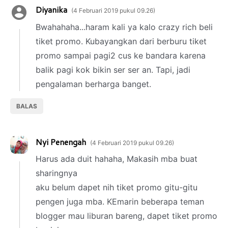
Diyanika
4 Februari 2019 pukul 09.26
Bwahahaha...haram kali ya kalo crazy rich beli
tiket promo. Kubayangkan dari berburu tiket
promo sampai pagi2 cus ke bandara karena
balik pagi kok bikin ser ser an. Tapi, jadi
pengalaman berharga banget.
BALAS
Nyi Penengah
4 Februari 2019 pukul 09.26
Harus ada duit hahaha, Makasih mba buat
sharingnya
aku belum dapet nih tiket promo gitu-gitu
pengen juga mba. KEmarin beberapa teman
blogger mau liburan bareng, dapet tiket promo