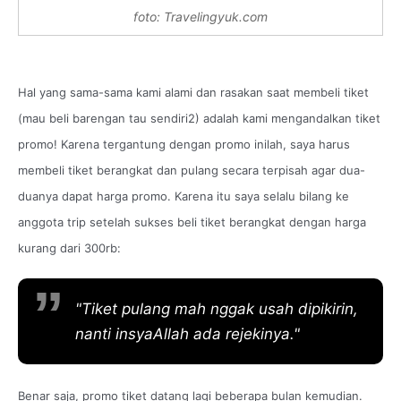
foto: Travelingyuk.com
Hal yang sama-sama kami alami dan rasakan saat membeli tiket
(mau beli barengan tau sendiri2) adalah kami mengandalkan tiket
promo! Karena tergantung dengan promo inilah, saya harus
membeli tiket berangkat dan pulang secara terpisah agar dua-
duanya dapat harga promo. Karena itu saya selalu bilang ke
anggota trip setelah sukses beli tiket berangkat dengan harga
kurang dari 300rb:
"Tiket pulang mah nggak usah dipikirin,
nanti insyaAllah
ada rejekinya."
Benar saja, promo tiket datang lagi beberapa bulan kemudian.