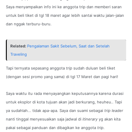
Saya menyampaikan info ini ke anggota trip dan memberi saran
untuk beli tiket di tgl 18 maret agar lebih santai waktu jalan-jalan
dan nggak terburu-buru.
Related:
Pengalaman Sakit Sebelum, Saat dan Setelah
Traveling
Tapi ternyata sepasang anggota
trip
sudah duluan beli tiket
(dengan sesi promo yang sama) di tgl 17 Maret dan pagi hari!
Saya waktu itu rada menyayangkan keputusannya karena durasi
untuk eksplor di kota tujuan akan jadi berkurang, heuheu.. Tapi
ya sudahlah... tidak apa-apa. Saya dan suami sebagai
trip leader
nanti tinggal menyesuaikan saja jadwal di
itinerary
yg akan kita
pakai sebagai panduan dan dibagikan ke anggota
trip
.