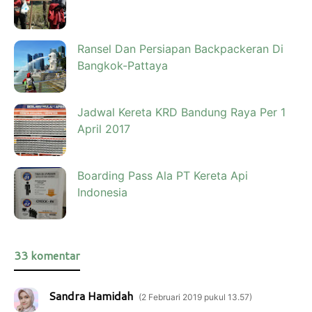
Ransel Dan Persiapan Backpackeran Di
Bangkok-Pattaya
Jadwal Kereta KRD Bandung Raya Per 1
April 2017
Boarding Pass Ala PT Kereta Api
Indonesia
33 komentar
Sandra Hamidah
2 Februari 2019 pukul 13.57