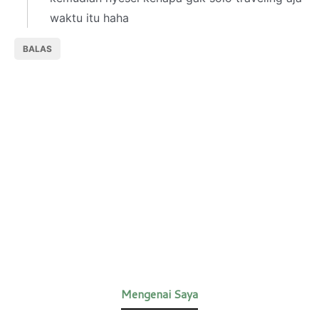
waktu itu haha
BALAS
Mengenai Saya