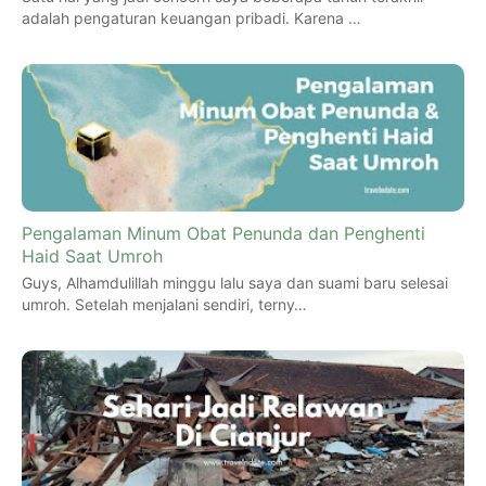
adalah pengaturan keuangan pribadi. Karena …
Pengalaman Minum Obat Penunda dan Penghenti
Haid Saat Umroh
Guys, Alhamdulillah minggu lalu saya dan suami baru selesai
umroh. Setelah menjalani sendiri, terny…