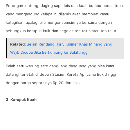
Potongan lontong, daging sapi tipis dan kuah bumbu pedas tebal
yang mengandung kelapa ini dijamin akan membuat kamu
ketagihan, apalagi bila mengonsumsinnya bersama dengan
sebungkus kerupuk kulit dan segelas teh talua atau teh telur.
Related:
Selain Rendang, Ini 5 Kuliner Khas Minang yang
Wajib Dicoba Jika Berkunjung ke Bukittinggi
Salah satu warung sate danguang danguang yang bisa kamu
datangi terletak di depan Stasiun Kereta Api Lama Bukittinggi
dengan harga seporsinya Rp 20 ribu saja.
3. Karupuk Kuah