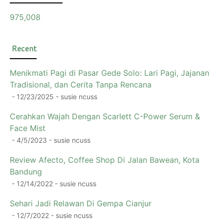
975,008
Recent
Menikmati Pagi di Pasar Gede Solo: Lari Pagi, Jajanan
Tradisional, dan Cerita Tanpa Rencana
- 12/23/2025
- susie ncuss
Cerahkan Wajah Dengan Scarlett C-Power Serum &
Face Mist
- 4/5/2023
- susie ncuss
Review Afecto, Coffee Shop Di Jalan Bawean, Kota
Bandung
- 12/14/2022
- susie ncuss
Sehari Jadi Relawan Di Gempa Cianjur
- 12/7/2022
- susie ncuss