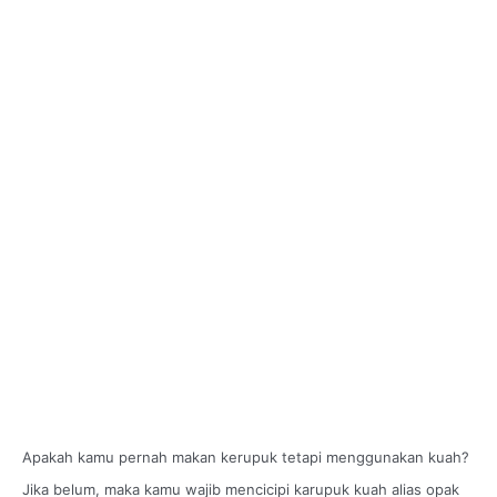
Apakah kamu pernah makan kerupuk tetapi menggunakan kuah?
Jika belum, maka kamu wajib mencicipi karupuk kuah alias opak