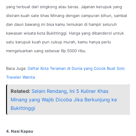
yang terbuat dari singkong atau beras. Jajanan kerupuk yang
disiram kuah sate khas Minang dengan campuran bihun, sambal
dan daun bawang ini bisa kamu temukan di hampir seluruh
kawasan wisata kota Bukittinggi. Harga yang dibanderol untuk
satu karupuk kuah pun cukup murah, kamu hanya perlu
mengeluarkan uang sebesar Rp 5000 ribu.
Baca Juga:
Daftar Kota Teraman di Dunia yang Cocok Buat Solo
Traveler Wanita
Related:
Selain Rendang, Ini 5 Kuliner Khas
Minang yang Wajib Dicoba Jika Berkunjung ke
Bukittinggi
4. Nasi Kapau