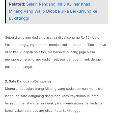
Related:
Selain Rendang, Ini 5 Kuliner Khas
Minang yang Wajib Dicoba Jika Berkunjung ke
Bukittinggi
Seporsi ampiang dadiah biasanya dijual seharga Rp 15 ribu di
Pasar Lereng yang terkenal menjual kuliner satu ini. Tidak hanya
dijadikan kudapan saja loh, masyarakat Minang juga biasa
mengonsumsi ampiang dadiah sebagai pengganti lauk dengan
nasi putih hangat.
2. Sate Danguang Danguang
Menurut sebagian orang Minang yang sudah pernah mencicipi
langsung sate danguang danguang khas Payakumbuh, sate
tersebut memiliki cita rasa unik yang membuatnya berbeda dari
kebanyakan sate padang diluar kota Bukittinggi.