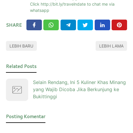
Click http://bit.ly/travelndate to chat me via
whatsapp
SHARE
LEBIH BARU
LEBIH LAMA
Related Posts
Selain Rendang, Ini 5 Kuliner Khas Minang
yang Wajib Dicoba Jika Berkunjung ke
Bukittinggi
Posting Komentar