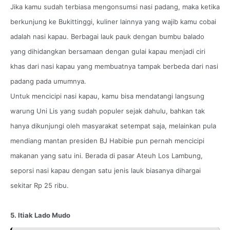
Jika kamu sudah terbiasa mengonsumsi nasi padang, maka ketika
berkunjung ke Bukittinggi, kuliner lainnya yang wajib kamu cobai
adalah nasi kapau. Berbagai lauk pauk dengan bumbu balado
yang dihidangkan bersamaan dengan gulai kapau menjadi ciri
khas dari nasi kapau yang membuatnya tampak berbeda dari nasi
padang pada umumnya.
Untuk mencicipi nasi kapau, kamu bisa mendatangi langsung
warung Uni Lis yang sudah populer sejak dahulu, bahkan tak
hanya dikunjungi oleh masyarakat setempat saja, melainkan pula
mendiang mantan presiden BJ Habibie pun pernah mencicipi
makanan yang satu ini. Berada di pasar Ateuh Los Lambung,
seporsi nasi kapau dengan satu jenis lauk biasanya dihargai
sekitar Rp 25 ribu.
5. Itiak Lado Mudo