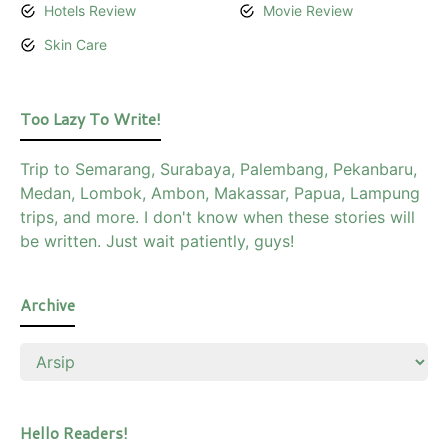
Hotels Review
Movie Review
Skin Care
Too Lazy To Write!
Trip to Semarang, Surabaya, Palembang, Pekanbaru,
Medan, Lombok, Ambon, Makassar, Papua, Lampung
trips, and more. I don't know when these stories will
be written. Just wait patiently, guys!
Archive
Hello Readers!