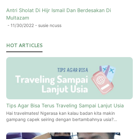
Antri Sholat Di Hijr Ismail Dan Berdesakan Di
Multazam
- 11/30/2022
- susie ncuss
HOT ARTICLES
Tips Agar Bisa Terus Traveling Sampai Lanjut Usia
Hai travelmates! Ngerasa kan kalau badan kita makin
gampang capek seiring dengan bertambahnya usia?…