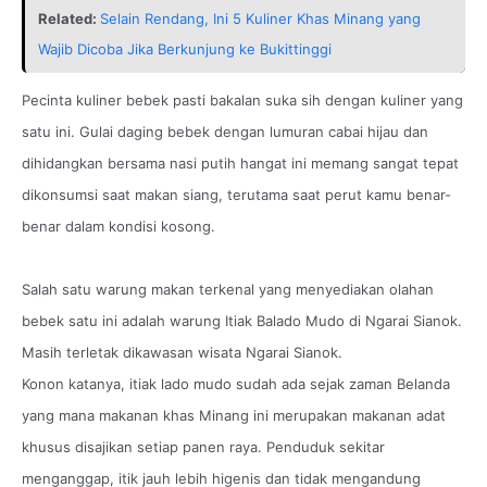
Related:
Selain Rendang, Ini 5 Kuliner Khas Minang yang
Wajib Dicoba Jika Berkunjung ke Bukittinggi
Pecinta kuliner bebek pasti bakalan suka sih dengan kuliner yang
satu ini. Gulai daging bebek dengan lumuran cabai hijau dan
dihidangkan bersama nasi putih hangat ini memang sangat tepat
dikonsumsi saat makan siang, terutama saat perut kamu benar-
benar dalam kondisi kosong.
Salah satu warung makan terkenal yang menyediakan olahan
bebek satu ini adalah warung Itiak Balado Mudo di Ngarai Sianok.
Masih terletak dikawasan wisata Ngarai Sianok.
Konon katanya, itiak lado mudo sudah ada sejak zaman Belanda
yang mana makanan khas Minang ini merupakan makanan adat
khusus disajikan setiap panen raya. Penduduk sekitar
menganggap, itik jauh lebih higenis dan tidak mengandung