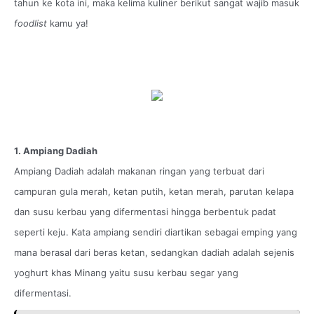
tahun ke kota ini, maka kelima kuliner berikut sangat wajib masuk
foodlist
kamu ya!
1. Ampiang Dadiah
Ampiang Dadiah adalah makanan ringan yang terbuat dari
campuran gula merah, ketan putih, ketan merah, parutan kelapa
dan susu kerbau yang difermentasi hingga berbentuk padat
seperti keju. Kata ampiang sendiri diartikan sebagai emping yang
mana berasal dari beras ketan, sedangkan dadiah adalah sejenis
yoghurt khas Minang yaitu susu kerbau segar yang
difermentasi.