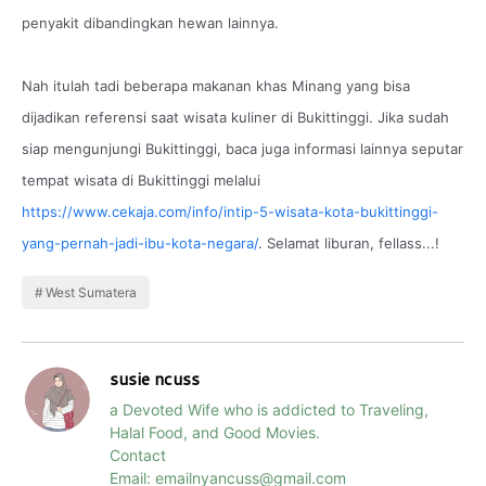
penyakit dibandingkan hewan lainnya.
Nah itulah tadi beberapa makanan khas Minang yang bisa
dijadikan referensi saat wisata kuliner di Bukittinggi. Jika sudah
siap mengunjungi Bukittinggi, baca juga informasi lainnya seputar
tempat wisata di Bukittinggi melalui
https://www.cekaja.com/info/intip-5-wisata-kota-bukittinggi-
yang-pernah-jadi-ibu-kota-negara/
. Selamat liburan, fellass...!
West Sumatera
susie ncuss
a Devoted Wife who is addicted to Traveling,
Halal Food, and Good Movies.
Contact
Email: emailnyancuss@gmail.com